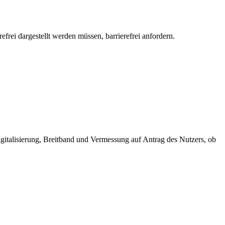
efrei dargestellt werden müssen, barrierefrei anfordern.
gitalisierung, Breitband und Vermessung auf Antrag des Nutzers, ob