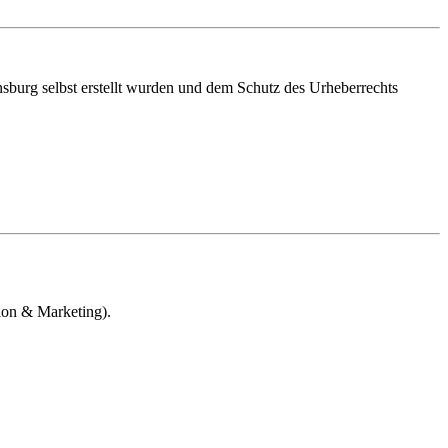
ensburg selbst erstellt wurden und dem Schutz des Urheberrechts
tion & Marketing).