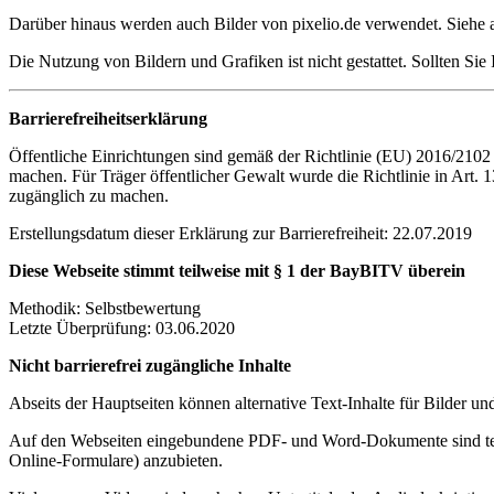
Darüber hinaus werden auch Bilder von pixelio.de verwendet. Siehe
Die Nutzung von Bildern und Grafiken ist nicht gestattet. Sollten Sie
Barrierefreiheitserklärung
Öffentliche Einrichtungen sind gemäß der Richtlinie (EU) 2016/2102
machen. Für Träger öffentlicher Gewalt wurde die Richtlinie in Art
zugänglich zu machen.
Erstellungsdatum dieser Erklärung zur Barrierefreiheit: 22.07.2019
Diese Webseite stimmt teilweise mit § 1 der BayBITV überein
Methodik: Selbstbewertung
Letzte Überprüfung: 03.06.2020
Nicht barrierefrei zugängliche Inhalte
Abseits der Hauptseiten können alternative Text-Inhalte für Bilder un
Auf den Webseiten eingebundene PDF- und Word-Dokumente sind teilwe
Online-Formulare) anzubieten.